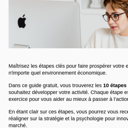
Maîtrisez les étapes clés pour faire prospérer votre 
n'importe quel environnement économique.
Dans ce guide gratuit, vous trouverez les
10 étapes
souhaitez développer votre activité. Chaque étape
exercice pour vous aider au mieux à passer à l’actio
En étant clair sur ces étapes, vous pourrez vous rec
réaligner sur la stratégie et la psychologie pour inno
marché.