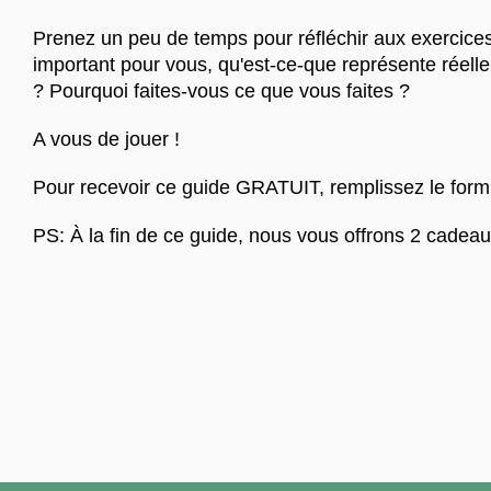
Prenez un peu de temps pour réfléchir aux exercices,
important pour vous, qu'est-ce-que représente réell
? Pourquoi faites-vous ce que vous faites ?
A vous de jouer !
Pour recevoir ce guide GRATUIT, remplissez le formu
PS: À la fin de ce guide, nous vous offrons 2 cadea